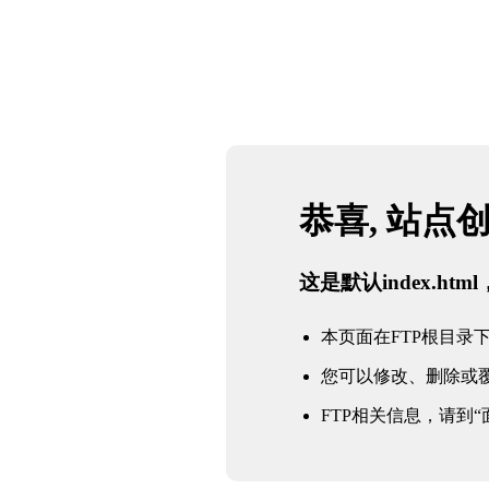
恭喜, 站点
这是默认index.h
本页面在FTP根目录下的in
您可以修改、删除或
FTP相关信息，请到“面